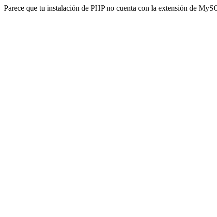
Parece que tu instalación de PHP no cuenta con la extensión de MyS